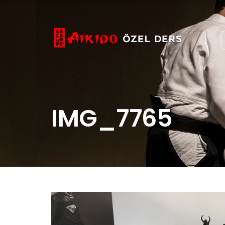
IMG_7765